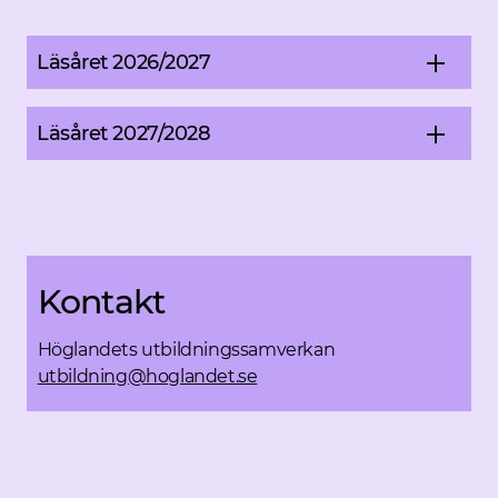
Läsåret 2026/2027
Läsåret 2027/2028
Kontakt
Höglandets utbildningssamverkan
utbildning@hoglandet.se