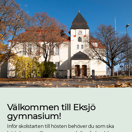
Välkommen till Eksjö
gymnasium!
Inför skolstarten till hösten behöver du som ska