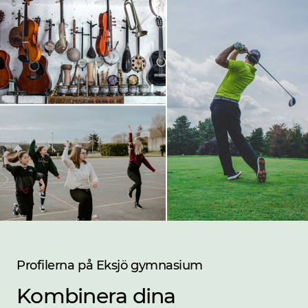
Profilerna på Eksjö gymnasium
Kombinera dina