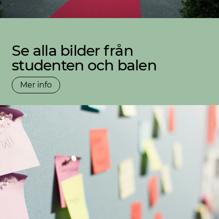
Se alla bilder från
studenten och balen
Mer info