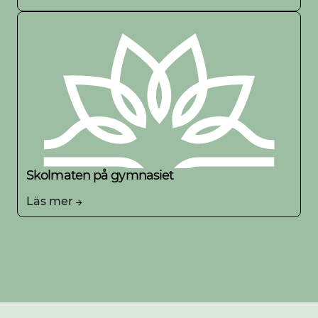
Skolmaten på gymnasiet
Läs mer