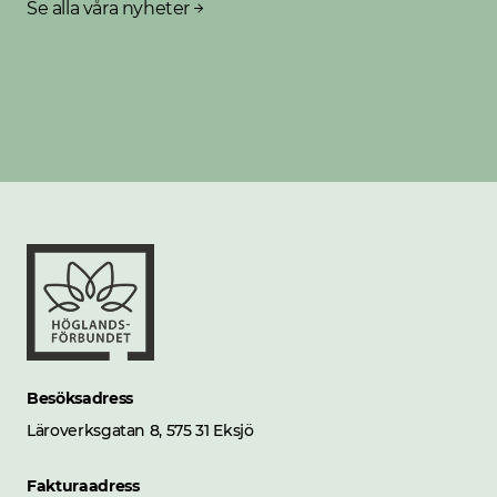
Se alla våra nyheter
Besöksadress
Läroverksgatan 8, 575 31 Eksjö
Fakturaadress