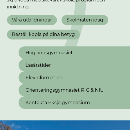
inriktning.
Våra utbildningar
Skolmaten idag
Beställ kopia på dina betyg
Höglandsgymnasiet
Läsårstider
Elevinformation
Orienteringsgymnasiet RIG & NIU
Kontakta Eksjö gymnasium