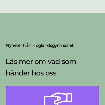
Nyheter från Höglandsgymnasiet
Läs mer om vad som
händer hos oss