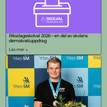
Riksdagsskolval 2026 – en del av skolans
demokratiuppdrag
Läs mer