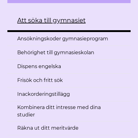
Att söka till gymnasiet
Ansökningskoder gymnasieprogram
Behörighet till gymnasieskolan
Dispens engelska
Frisök och fritt sök
Inackorderingstillägg
Kombinera ditt intresse med dina
studier
Räkna ut ditt meritvärde