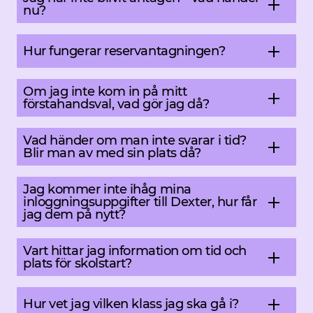
nu?
Hur fungerar reservantagningen?
Om jag inte kom in på mitt
förstahandsval, vad gör jag då?
Vad händer om man inte svarar i tid?
Blir man av med sin plats då?
Jag kommer inte ihåg mina
inloggningsuppgifter till Dexter, hur får
jag dem på nytt?
Vart hittar jag information om tid och
plats för skolstart?
Hur vet jag vilken klass jag ska gå i?